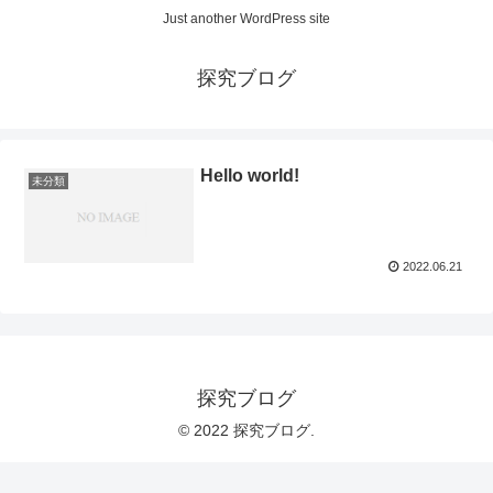
Just another WordPress site
探究ブログ
Hello world!
未分類
2022.06.21
探究ブログ
© 2022 探究ブログ.